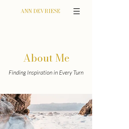
ANN DEVRIESE
About Me
Finding Inspiration in Every Turn