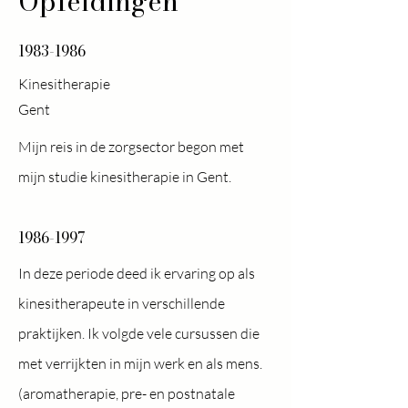
Opleidingen
1983-1986
Kinesitherapie
Gent
Mijn reis in de zorgsector begon met
mijn studie kinesitherapie in Gent.
1986-1997
In deze periode deed ik ervaring op als
kinesitherapeute in verschillende
praktijken. Ik volgde vele cursussen die
met verrijkten in mijn werk en als mens.
(aromatherapie, pre- en postnatale