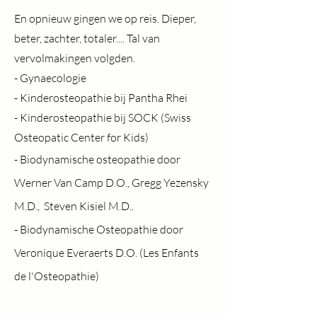
En opnieuw gingen we op reis. Dieper,
beter, zachter, totaler.... Tal van
vervolmakingen volgden.
- Gynaecologie
- Kinderosteopathie bij Pantha Rhei
- Kinderosteopathie bij SOCK (Swiss
Osteopatic Center for Kids)
- Biodynamische osteopathie door
Werner Van Camp D.O., Gregg Yezensky
M.D., Steven Kisiel M.D..
- Biodynamische Osteopathie door
Veronique Everaerts D.O. (Les Enfants
de l'Osteopathie)