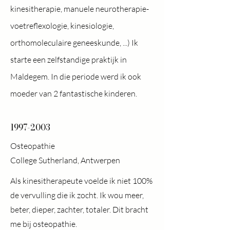
kinesitherapie, manuele neurotherapie-
voetreflexologie, kinesiologie,
orthomoleculaire geneeskunde, ...) Ik
starte een zelfstandige praktijk in
Maldegem. In die periode werd ik ook
moeder van 2 fantastische kinderen.
1997-2003
Osteopathie
College Sutherland, Antwerpen
Als kinesitherapeute voelde ik niet 100%
de vervulling die ik zocht. Ik wou meer,
beter, dieper, zachter, totaler. Dit bracht
me bij osteopathie.