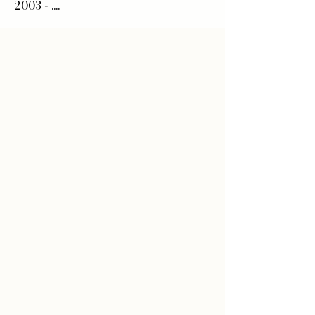
2003 - ....