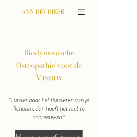
ANN DEVRIESE
Biodynamische
Osteopathie voor de
Vrouw
"Luister naar het fluisteren van je
lichaam, dan hoeft het niet te
schreeuwen."
Maak een afspraak