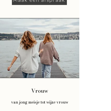
Vrouw
van jong meisje tot wijze vrouw