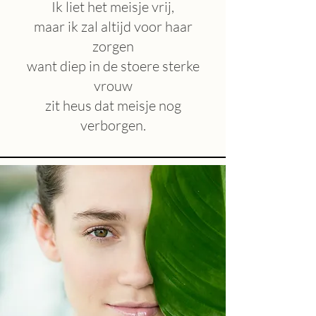
Ik liet het meisje vrij,
maar ik zal altijd voor haar
zorgen
want diep in de stoere sterke
vrouw
zit heus dat meisje nog
verborgen.