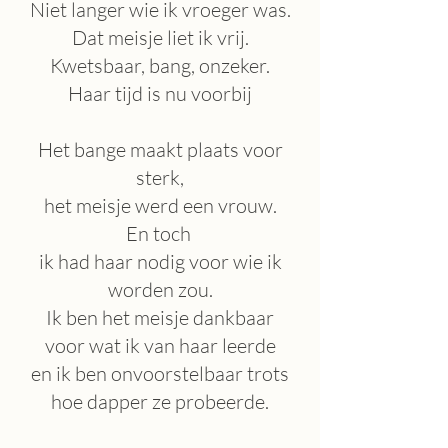
Niet langer wie ik vroeger was.
Dat meisje liet ik vrij.
Kwetsbaar, bang, onzeker.
Haar tijd is nu voorbij
Het bange maakt plaats voor
sterk,
het meisje werd een vrouw.
En toch
ik had haar nodig voor wie ik
worden zou.
Ik ben het meisje dankbaar
voor wat ik van haar leerde
en ik ben onvoorstelbaar trots
hoe dapper ze probeerde.