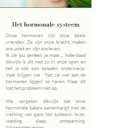
Het hormonale systeem
Onze hormonen zijn onze beste
vrienden. Ze zijn onze kracht, maken
ons uniek en zijn ons leven.
Ik zie jou denken: ja maar.... Inderdaad
dikwijls is dit niet zo in onze ogen en
het is ook een beladen onderwerp.
Vaak krijgen we "het zal wel aan de
hormonen liggen" te horen. Maar dit
lost het probleem niet op.
We vergeten dikwijls dat onze
hormonale balans samenhangt met de
werking van gans het systeem: lever,
voeding, slaap, ontspanning,
lichaamsbeweging...