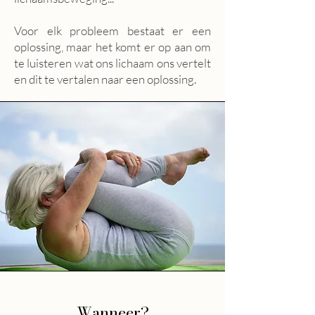
Voor elk probleem bestaat er een
oplossing, maar het komt er op aan om
te luisteren wat ons lichaam ons vertelt
en dit te vertalen naar een oplossing.
Wanneer?