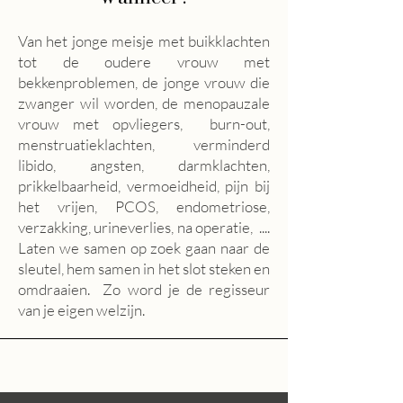
Van het jonge meisje met buikklachten
tot de oudere vrouw met
bekkenproblemen, de jonge vrouw die
zwanger wil worden, de menopauzale
vrouw met opvliegers, burn-out,
menstruatieklachten, verminderd
libido, angsten, darmklachten,
prikkelbaarheid, vermoeidheid, pijn bij
het vrijen, PCOS, endometriose,
verzakking, urineverlies, na operatie, ....
Laten we samen op zoek gaan naar de
sleutel, hem samen in het slot steken en
omdraaien. Zo word je de regisseur
van je eigen welzijn.